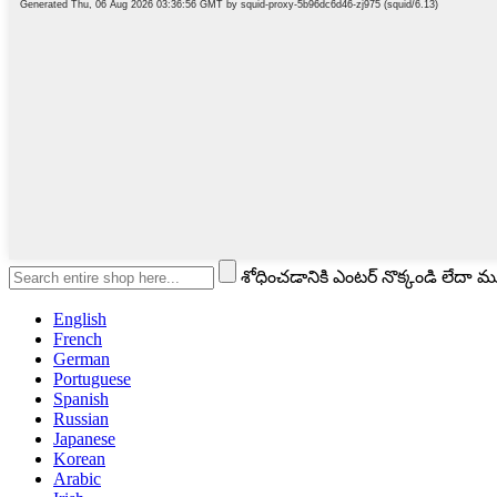
శోధించడానికి ఎంటర్ నొక్కండి లేదా
English
French
German
Portuguese
Spanish
Russian
Japanese
Korean
Arabic