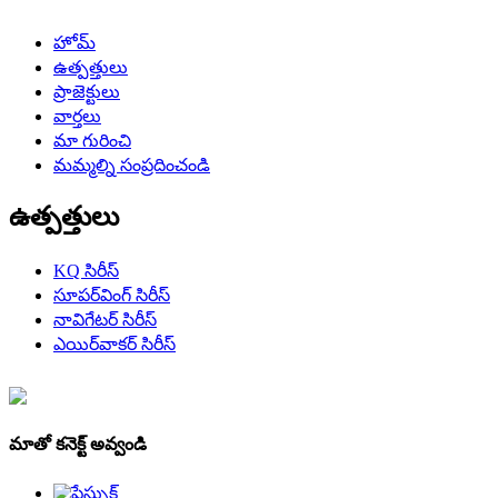
హోమ్
ఉత్పత్తులు
ప్రాజెక్టులు
వార్తలు
మా గురించి
మమ్మల్ని సంప్రదించండి
ఉత్పత్తులు
KQ సిరీస్
సూపర్‌వింగ్ సిరీస్
నావిగేటర్ సిరీస్
ఎయిర్‌వాకర్ సిరీస్
మాతో కనెక్ట్ అవ్వండి