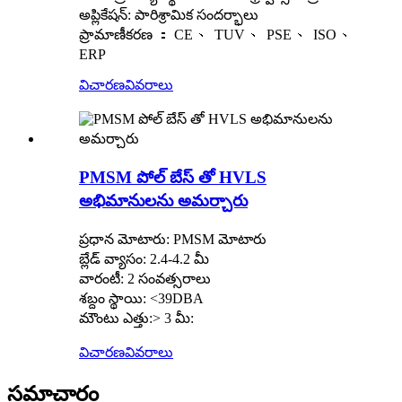
అప్లికేషన్: పారిశ్రామిక సందర్భాలు
ప్రామాణీకరణ ： CE 、 TUV 、 PSE 、 ISO 、
ERP
విచారణ
వివరాలు
PMSM పోల్ బేస్ తో HVLS
అభిమానులను అమర్చారు
ప్రధాన మోటారు: PMSM మోటారు
బ్లేడ్ వ్యాసం: 2.4-4.2 మీ
వారంటీ: 2 సంవత్సరాలు
శబ్దం స్థాయి: <39DBA
మౌంటు ఎత్తు:> 3 మీ:
విచారణ
వివరాలు
సమాచారం