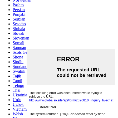
Norwegian
Pashto
Persian
Punjabi
Serbian
Sesotho
Sinhala
Slovak
Slovenian
Somali
Samoan
Scots Gaelic
Shona
Sindhi
Sundanese
Swahili
Tajik
Tamil
Telugu
Thai
Ukrainian
Urdu
Uzbek
Vietnamese
Welsh