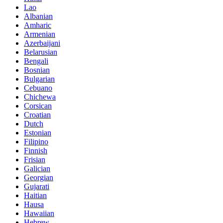
Lao
Albanian
Amharic
Armenian
Azerbaijani
Belarusian
Bengali
Bosnian
Bulgarian
Cebuano
Chichewa
Corsican
Croatian
Dutch
Estonian
Filipino
Finnish
Frisian
Galician
Georgian
Gujarati
Haitian
Hausa
Hawaiian
Hebrew