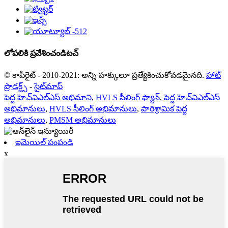
లోపలికి ప్రవేశించండి
టచ్
© కాపీరైట్ - 2010-2021: అన్ని హక్కులూ ప్రత్యేకించుకోవడమైనది.
హాట్
ప్రొడక్ట్స్
-
సైట్‌మాప్
పెద్ద హెచ్‌విఎల్‌ఎస్ అభిమాని
,
HVLS సీలింగ్ ఫ్యాన్
,
పెద్ద హెచ్‌విఎల్‌ఎస్
అభిమానులు
,
HVLS సీలింగ్ అభిమానులు
,
పారిశ్రామిక పెద్ద
అభిమానులు
,
PMSM అభిమానులు
ఇమెయిల్ పంపండి
x