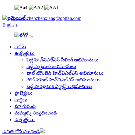
ఇమెయిల్:
chenzhenxiang@optfan.com
English
హోమ్
ఉత్పత్తులు
పెద్ద హెచ్‌విఎల్‌ఎస్ సీలింగ్ అభిమానులు
పెద్ద పోర్టబుల్ అభిమానులు
వాల్ మౌంటెడ్ హెచ్‌విఎల్‌ఎస్ అభిమానులు
పోల్ మౌంట్ హెచ్‌విఎల్‌ఎస్ అభిమానులు
పెద్ద పారిశ్రామిక ఎగ్జాస్ట్ అభిమానులు
ప్రాజెక్టులు
వార్తలు
మా గురించి
మమ్మల్ని సంప్రదించండి
ఉత్పత్తులు
ఉచిత కోట్ పొందండి